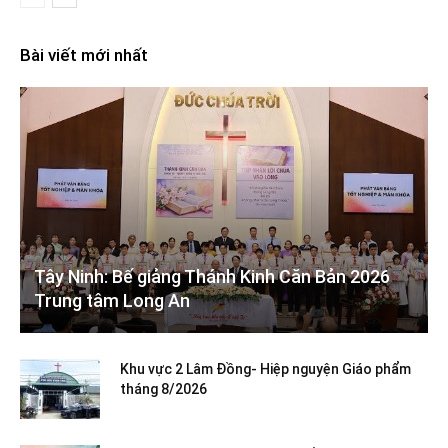
Bài viết mới nhất
Tây Ninh: Bế giảng Thánh Kinh Căn Bản 2026
Trung tâm Long An
Khu vực 2 Lâm Đồng- Hiệp nguyện Giáo phẩm
tháng 8/2026