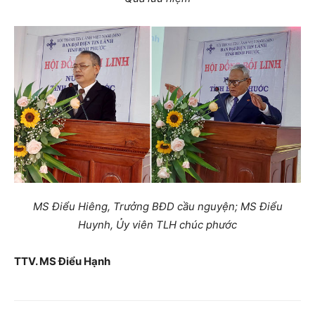
MS Điểu Hiêng, Trưởng BĐD cầu nguyện; MS Điểu
Huynh, Ủy viên TLH chúc phước
TTV. MS Điểu Hạnh