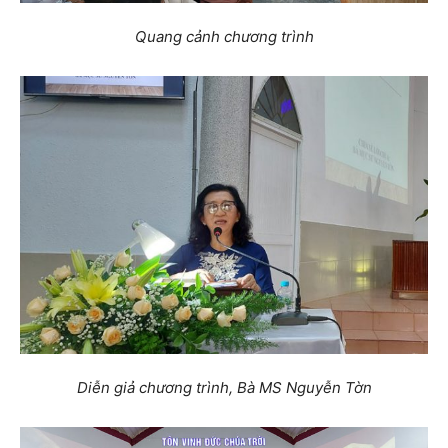
Quang cảnh chương trình
Diễn giả chương trình, Bà MS Nguyễn Tờn