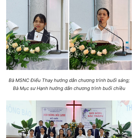
Bà MSNC Điểu Thay hướng dẫn chương trình buổi sáng;
Bà Mục sư Hạnh hướng dẫn chương trình buổi chiều