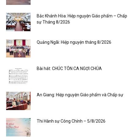
Bắc Khánh Hòa: Hiệp nguyện Giáo phẩm – Chấp
sự Tháng 8/2026
Quảng Ngãi: Hiệp nguyện tháng 8/2026
Bài hát: CHÚC TÔN CA NGỢI CHÚA
An Giang: Hiệp nguyện Giáo phẩm và Chấp sự
Thi Hành sự Công Chính – 5/8/2026