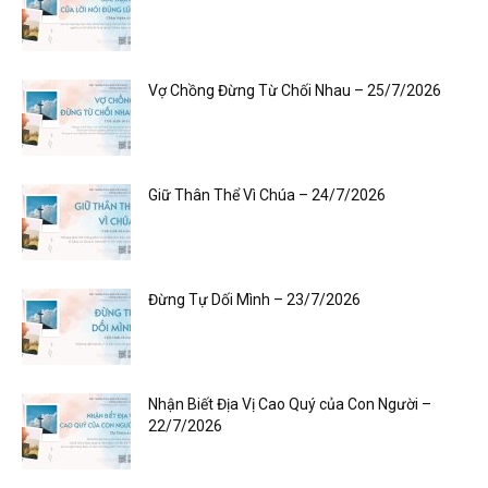
Vợ Chồng Đừng Từ Chối Nhau – 25/7/2026
Giữ Thân Thể Vì Chúa – 24/7/2026
Đừng Tự Dối Mình – 23/7/2026
Nhận Biết Địa Vị Cao Quý của Con Người –
22/7/2026