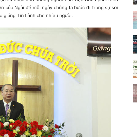
n của Ngài để mỗi ngày chúng ta bước đi trong sự soi
ao giảng Tin Lành cho nhiều người.