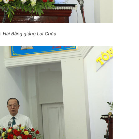
 Hải Bằng giảng Lời Chúa