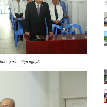
hương trình hiệp nguyện