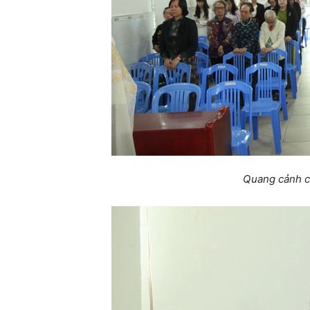
Quang cảnh c