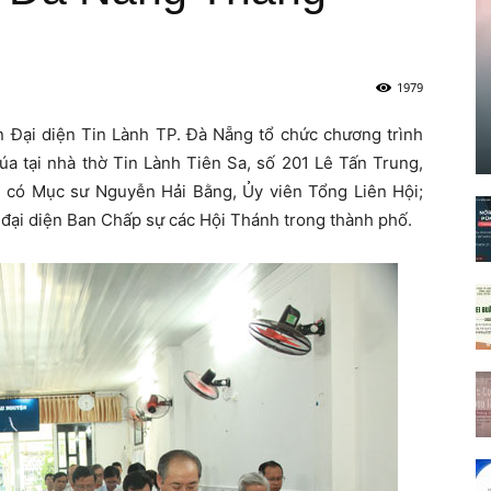
1979
Đại diện Tin Lành TP. Đà Nẵng tổ chức chương trình
a tại nhà thờ Tin Lành Tiên Sa, số 201 Lê Tấn Trung,
 có Mục sư Nguyễn Hải Bằng, Ủy viên Tổng Liên Hội;
đại diện Ban Chấp sự các Hội Thánh trong thành phố.