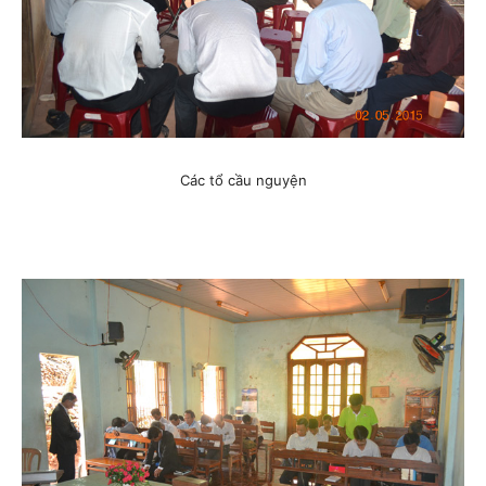
Các tổ cầu nguyện