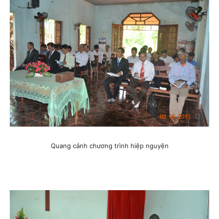
Quang cảnh chương trình hiệp nguyện