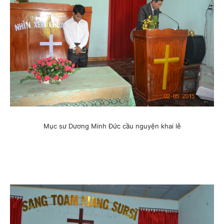
Mục sư Dương Minh Đức cầu nguyện khai lễ