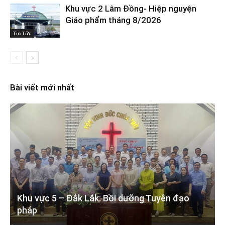
Khu vực 2 Lâm Đồng- Hiệp nguyện
Giáo phẩm tháng 8/2026
Tin Tức
Bài viết mới nhất
Khu vực 5 – Đắk Lắk: Bồi dưỡng Tuyên đạo
pháp