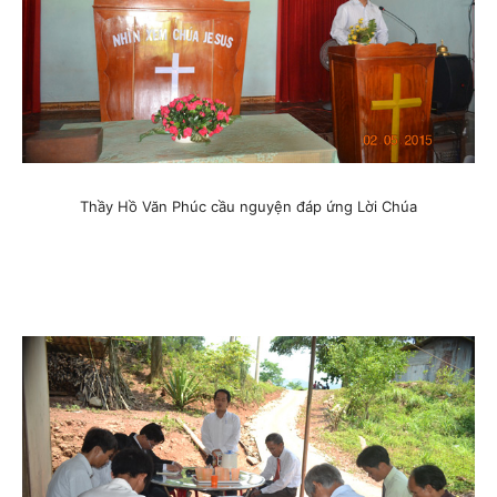
Thầy Hồ Văn Phúc cầu nguyện đáp ứng Lời Chúa