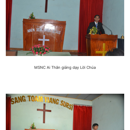
MSNC Ai Thân giảng dạy Lời Chúa