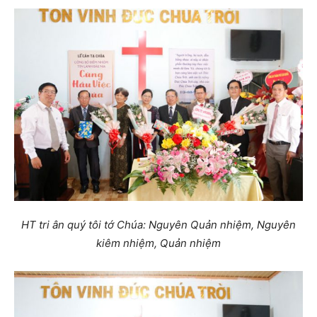
HT tri ân quý tôi tớ Chúa: Nguyên Quản nhiệm, Nguyên
kiêm nhiệm, Quản nhiệm