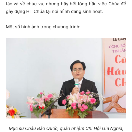
tác và về chức vụ, nhưng hãy hết lòng hầu việc Chúa để
gây dựng HT Chúa tại nơi mình đang sinh hoạt.
Một số hình ảnh trong chương trình:
Mục sư Châu Bảo Quốc, quản nhiệm Chi Hội Gia Nghĩa,