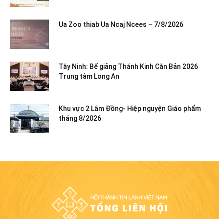
Ua Zoo thiab Ua Ncaj Ncees – 7/8/2026
Tây Ninh: Bế giảng Thánh Kinh Căn Bản 2026
Trung tâm Long An
Khu vực 2 Lâm Đồng- Hiệp nguyện Giáo phẩm
tháng 8/2026