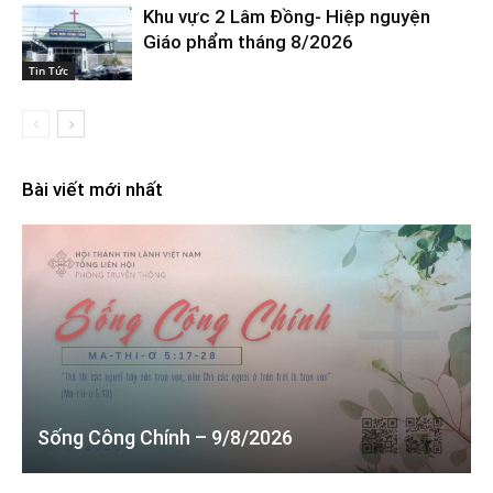
Khu vực 2 Lâm Đồng- Hiệp nguyện
Giáo phẩm tháng 8/2026
Tin Tức
Bài viết mới nhất
Sống Công Chính – 9/8/2026