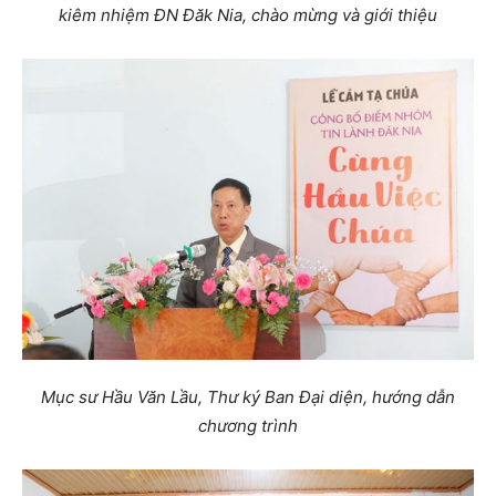
kiêm nhiệm ĐN Đăk Nia, chào mừng và giới thiệu
Mục sư Hầu Văn Lầu, Thư ký Ban Đại diện, hướng dẫn
chương trình