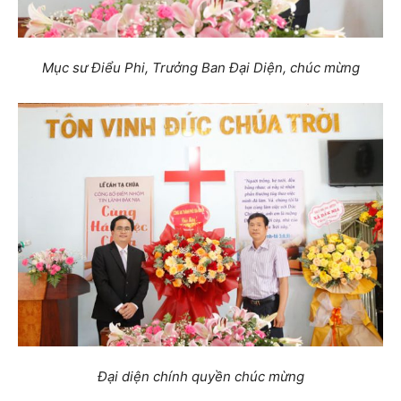
Mục sư Điểu Phi, Trưởng Ban Đại Diện, chúc mừng
Đại diện chính quyền chúc mừng