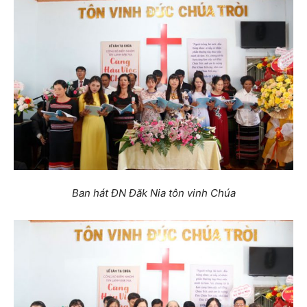
Ban hát ĐN Đăk Nia tôn vinh Chúa