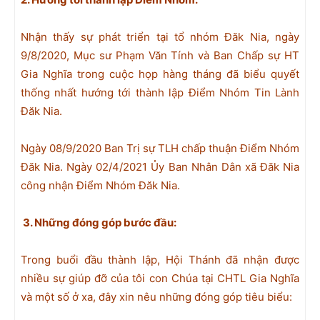
Nhận thấy sự phát triển tại tổ nhóm Đăk Nia, ngày
9/8/2020, Mục sư Phạm Văn Tính và Ban Chấp sự HT
Gia Nghĩa trong cuộc họp hàng tháng đã biểu quyết
thống nhất hướng tới thành lập Điểm Nhóm Tin Lành
Đăk Nia.
Ngày 08/9/2020 Ban Trị sự TLH chấp thuận Điểm Nhóm
Đăk Nia. Ngày 02/4/2021 Ủy Ban Nhân Dân xã Đăk Nia
công nhận Điểm Nhóm Đăk Nia.
3.
Những đóng góp bước đầu:
Trong buổi đầu thành lập, Hội Thánh đã nhận được
nhiều sự giúp đỡ của tôi con Chúa tại CHTL Gia Nghĩa
và một số ở xa, đây xin nêu những đóng góp tiêu biểu: