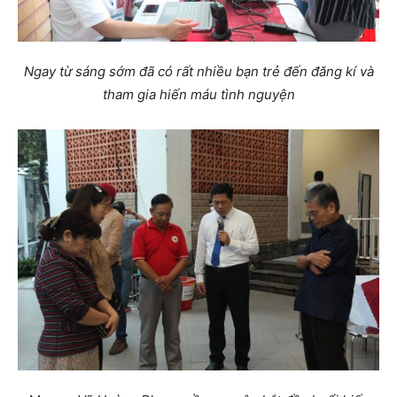
Ngay từ sáng sớm đã có rất nhiều bạn trẻ đến đăng kí và
tham gia hiến máu tình nguyện