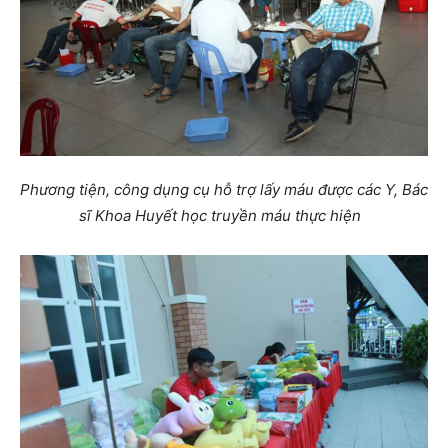
Phương tiện, công dụng cụ hỗ trợ lấy máu được các Y, Bác
sĩ Khoa Huyết học truyền máu thực hiện