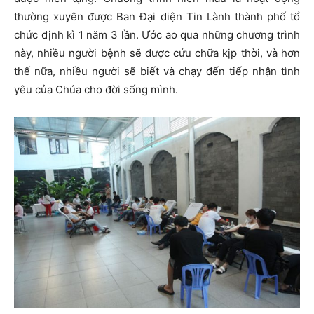
thường xuyên được Ban Đại diện Tin Lành thành phố tổ
chức định kì 1 năm 3 lần. Ước ao qua những chương trình
này, nhiều người bệnh sẽ được cứu chữa kịp thời, và hơn
thế nữa, nhiều người sẽ biết và chạy đến tiếp nhận tình
yêu của Chúa cho đời sống mình.