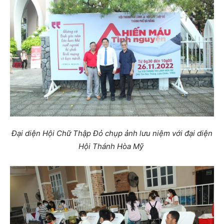
Đại diện Hội Chữ Thập Đỏ chụp ảnh lưu niệm với đại diện
Hội Thánh Hòa Mỹ