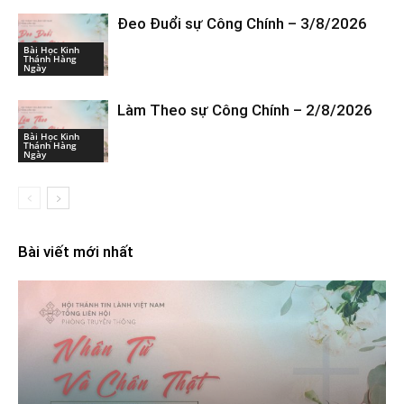
Đeo Đuổi sự Công Chính – 3/8/2026
Bài Học Kinh
Thánh Hàng
Ngày
Làm Theo sự Công Chính – 2/8/2026
Bài Học Kinh
Thánh Hàng
Ngày
Bài viết mới nhất