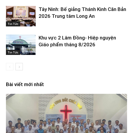
Tây Ninh: Bế giảng Thánh Kinh Căn Bản
2026 Trung tâm Long An
Tin Tức
Khu vực 2 Lâm Đồng- Hiệp nguyện
Giáo phẩm tháng 8/2026
Tin Tức
Bài viết mới nhất