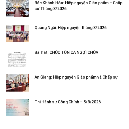
Bắc Khánh Hòa: Hiệp nguyện Giáo phẩm – Chấp
sự Tháng 8/2026
Quảng Ngãi: Hiệp nguyện tháng 8/2026
Bài hát: CHÚC TÔN CA NGỢI CHÚA
An Giang: Hiệp nguyện Giáo phẩm và Chấp sự
Thi Hành sự Công Chính – 5/8/2026