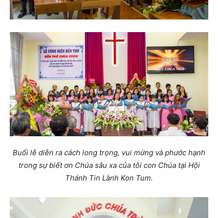
Buổi lễ diễn ra cách long trọng, vui mừng và phước hạnh
trong sự biết ơn Chúa sâu xa của tôi con Chúa tại Hội
Thánh Tin Lành Kon Tum.