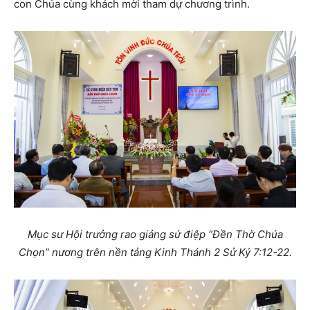
con Chúa cùng khách mời tham dự chương trình.
Mục sư Hội trưởng rao giảng sứ điệp “Đền Thờ Chúa
Chọn” nương trên nền tảng Kinh Thánh 2 Sử Ký 7:12-22.