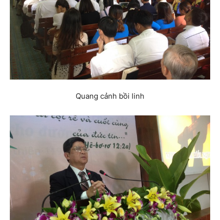
Quang cảnh bồi linh