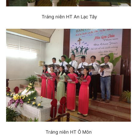
Tráng niên HT An Lạc Tây
Tráng niên HT Ô Môn