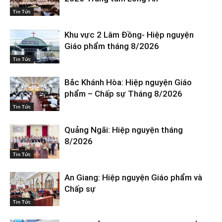
Tin Tức
Khu vực 2 Lâm Đồng- Hiệp nguyện
Giáo phẩm tháng 8/2026
Tin Tức
Bắc Khánh Hòa: Hiệp nguyện Giáo
phẩm – Chấp sự Tháng 8/2026
Tin Tức
Quảng Ngãi: Hiệp nguyện tháng
8/2026
Tin Tức
An Giang: Hiệp nguyện Giáo phẩm và
Chấp sự
Tin Tức