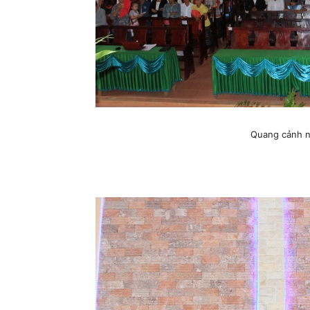
Quang cảnh ng