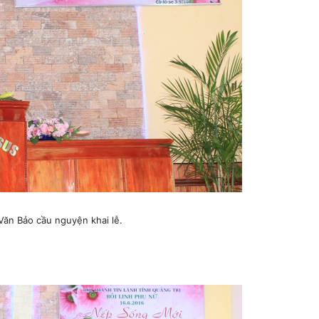
ăn Bảo cầu nguyện khai lễ.