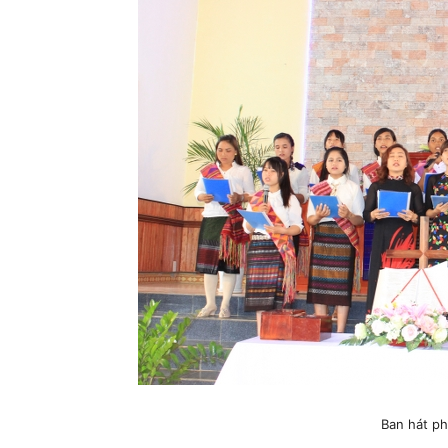
Ban hát ph