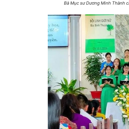
Bà Mục sư Dương Minh Thành cầ