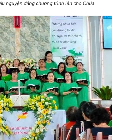
u nguyện dâng chương trình lên cho Chúa