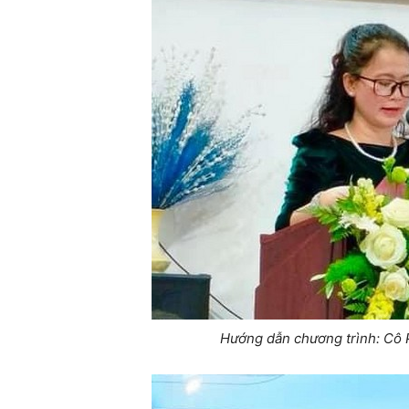
Hướng dẫn chương trình: Cô 