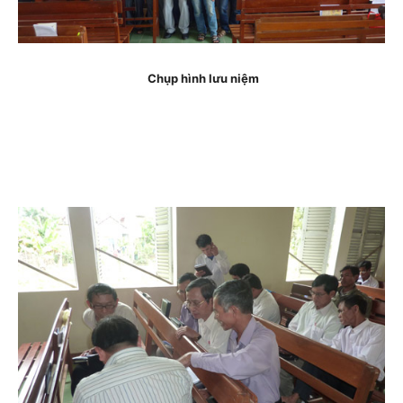
Chụp hình lưu niệm