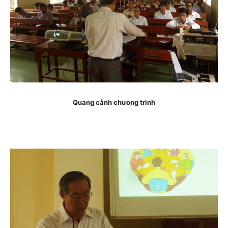
Quang cảnh chương trình