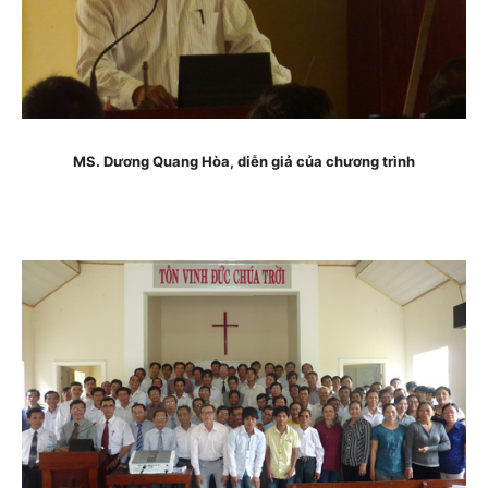
MS. Dương Quang Hòa, diễn giả của chương trình