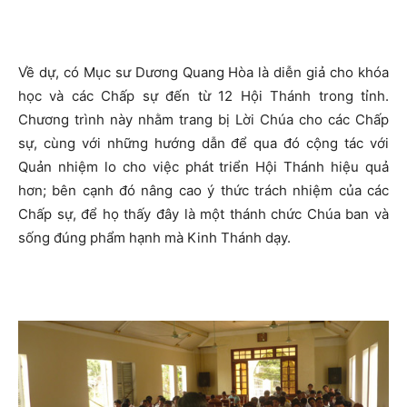
Về dự, có Mục sư Dương Quang Hòa là diễn giả cho khóa
học và các Chấp sự đến từ 12 Hội Thánh trong tỉnh.
Chương trình này nhằm trang bị Lời Chúa cho các Chấp
sự, cùng với những hướng dẫn để qua đó cộng tác với
Quản nhiệm lo cho việc phát triển Hội Thánh hiệu quả
hơn; bên cạnh đó nâng cao ý thức trách nhiệm của các
Chấp sự, để họ thấy đây là một thánh chức Chúa ban và
sống đúng phẩm hạnh mà Kinh Thánh dạy.