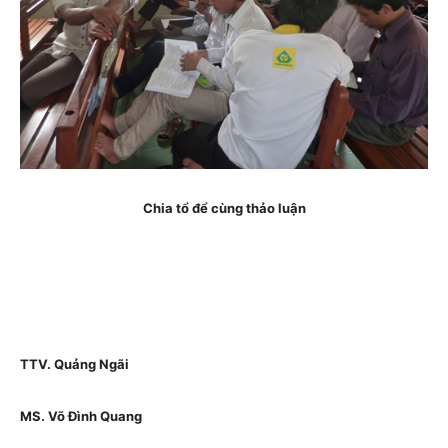
Chia tổ để cùng thảo luận
TTV. Quảng Ngãi
MS. Võ Đình Quang