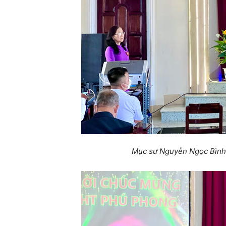
Mục sư Nguyễn Ngọc Bình 