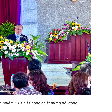
 nhiệm HT Phú Phong chúc mừng hội đồng