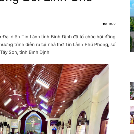
1872
Đại diện Tin Lành tỉnh Bình Định đã tổ chức hội đồng
Chương trình diễn ra tại nhà thờ Tin Lành Phú Phong, số
Tây Sơn, tỉnh Bình Định.