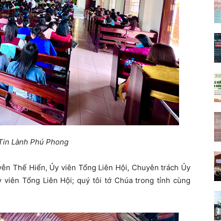
Tin Lành Phú Phong
n Thế Hiển, Ủy viên Tổng Liên Hội, Chuyên trách Ủy
iên Tổng Liên Hội; quý tôi tớ Chúa trong tỉnh cùng