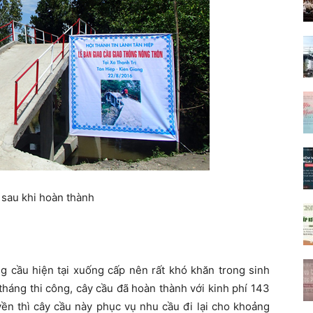
 sau khi hoàn thành
ạng cầu hiện tại xuống cấp nên rất khó khăn trong sinh
 tháng thi công, cây cầu đã hoàn thành với kinh phí 143
yền thì cây cầu này phục vụ nhu cầu đi lại cho khoảng