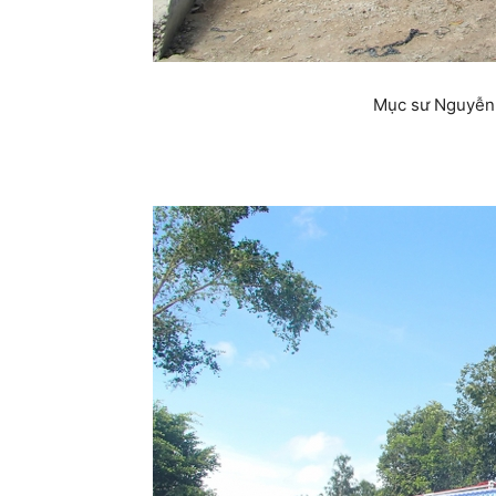
Mục sư Nguyễn 