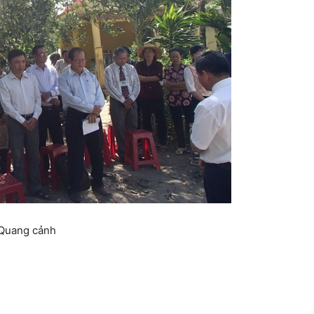
Quang cảnh