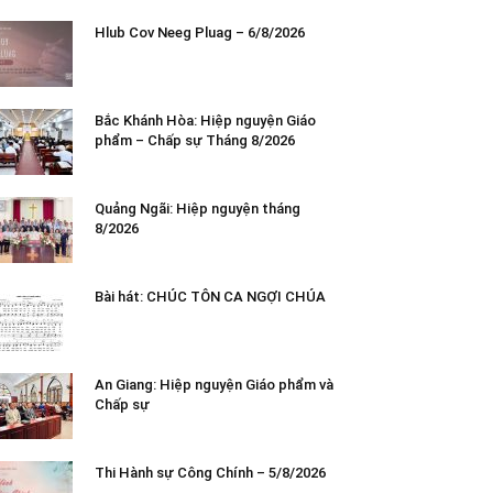
Hlub Cov Neeg Pluag – 6/8/2026
Bắc Khánh Hòa: Hiệp nguyện Giáo
phẩm – Chấp sự Tháng 8/2026
Quảng Ngãi: Hiệp nguyện tháng
8/2026
Bài hát: CHÚC TÔN CA NGỢI CHÚA
An Giang: Hiệp nguyện Giáo phẩm và
Chấp sự
Thi Hành sự Công Chính – 5/8/2026