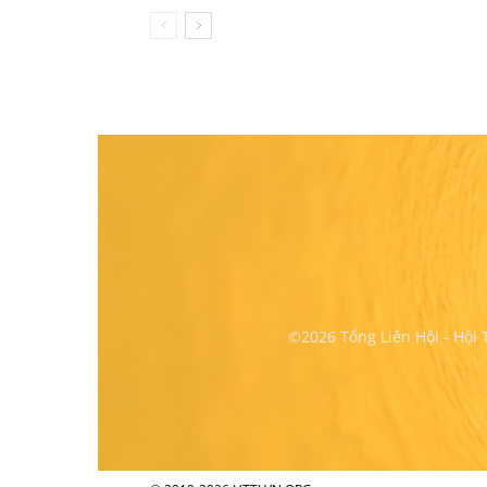
©2026 Tổng Liên Hội - Hội