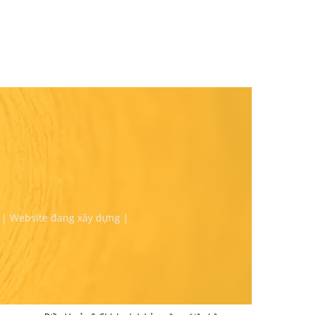
 | Website đang xây dựng |