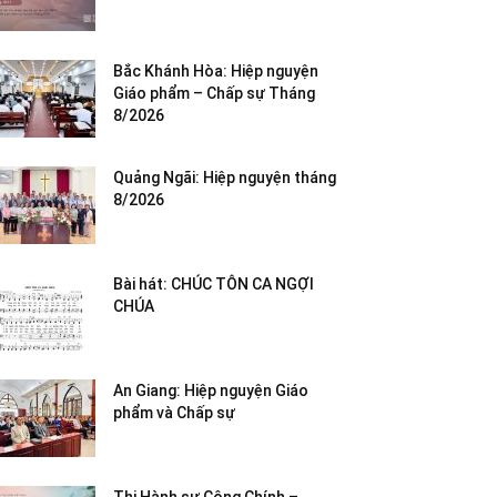
Bắc Khánh Hòa: Hiệp nguyện
Giáo phẩm – Chấp sự Tháng
8/2026
Quảng Ngãi: Hiệp nguyện tháng
8/2026
Bài hát: CHÚC TÔN CA NGỢI
CHÚA
An Giang: Hiệp nguyện Giáo
phẩm và Chấp sự