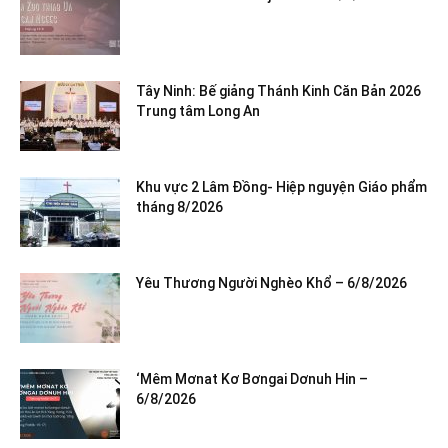
Tây Ninh: Bế giảng Thánh Kinh Căn Bản 2026
Trung tâm Long An
Khu vực 2 Lâm Đồng- Hiệp nguyện Giáo phẩm
tháng 8/2026
Yêu Thương Người Nghèo Khổ – 6/8/2026
‘Mêm Mơnat Kơ Bơngai Dơnuh Hin –
6/8/2026